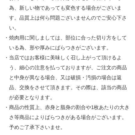
為、新しい物であっても変色する場合がございま
す。品質上は何ら問題ございませんのでご安心下さ
い。
・焼肉用に関しましては、部位に合った切り方をして
いる為、形や厚みにばらつきがございます。
・当店ではお客様に美味しく召し上がって頂けるよ
う、細心の注意を払っておりますが、ご注文の商品
と中身が異なる場合、又は破損・汚損の場合は返
品、交換をさせて頂きます。その際は、該当の商品
が必要となります。
・商品の性質上、赤身と脂身の割合や1枚あたりの大き
さ等商品によりばらつきがある場合がございます。
予めご了承下さいませ。