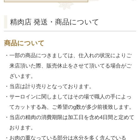
精肉店 発送・商品について
商品について
・一部の商品につきましては、仕入れの状況によりご
来店頂いた際、販売休止をさせて頂いてる場合がご
ざいます。
・当店は計り売りとなっております。
・サーロインに関しましてはその場で職人の手によっ
てカットする為、ご希望のg数が多少前後致します。
・当店の精肉の消費期限は加工日を含め4日間と定めて
おります。
・お肉の重なっている部分は水分を多く含んでいる