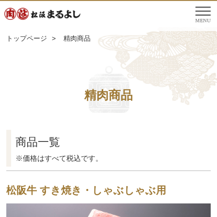
トップページ
>
精肉商品
精肉商品
商品一覧
※価格はすべて税込です。
松阪牛 すき焼き・しゃぶしゃぶ用