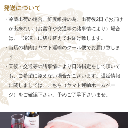
発送について
・冷蔵出荷の場合、鮮度維持の為、出荷後2日でお届け
が出来ない（お留守や交通等の諸事情により）場合
は、「冷凍」に切り替えてお届け致します。
・当店の精肉はヤマト運輸のクール便でお届け致しま
す。
・天候・交通等の諸事情により日時指定をして頂いて
も、ご希望に添えない場合がございます。遅延情報
に関しましては、
こちら（ヤマト運輸ホームペー
ジ）
をご確認下さい。予めご了承下さいませ。