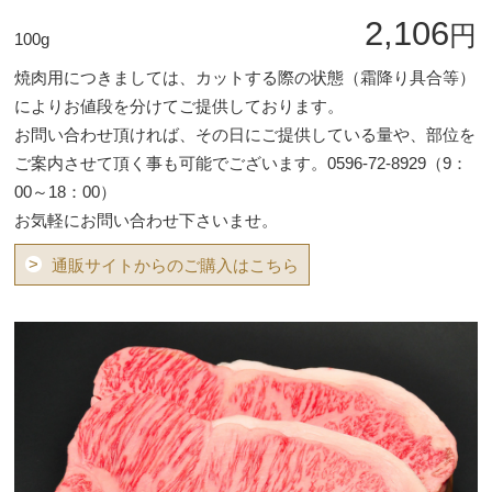
2,106
円
100g
焼肉用につきましては、カットする際の状態（霜降り具合等）
によりお値段を分けてご提供しております。
お問い合わせ頂ければ、その日にご提供している量や、部位を
ご案内させて頂く事も可能でございます。0596-72-8929（9：
00～18：00）
お気軽にお問い合わせ下さいませ。
>
通販サイトからのご購入はこちら